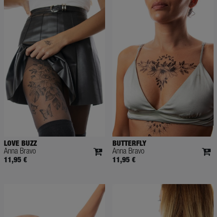
LOVE BUZZ
BUTTERFLY
Anna Bravo
Anna Bravo
11,95 €
11,95 €