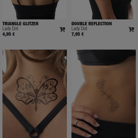
TRIANGLE GLITZER
DOUBLE REFLECTION
Lady Dot
Lady Dot
4,95 €
7,95 €