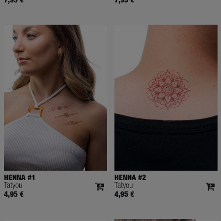
HENNA #1
HENNA #2
Tatyou
Tatyou
4,95 €
4,95 €