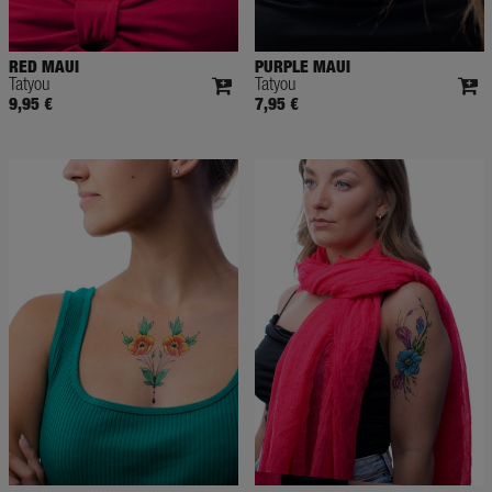
RED MAUI
PURPLE MAUI
Tatyou
Tatyou
9,95 €
7,95 €