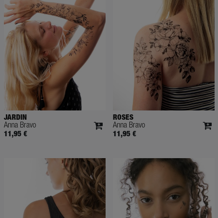
JARDIN
ROSES
Anna Bravo
Anna Bravo
11,95 €
11,95 €