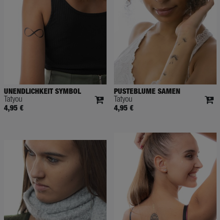
UNENDLICHKEIT SYMBOL
PUSTEBLUME SAMEN
Tatyou
Tatyou
4,95 €
4,95 €