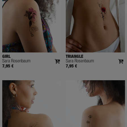
GIRL
TRIANGLE
Sara Rosenbaum
Sara Rosenbaum
7,95 €
7,95 €