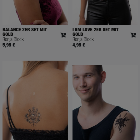
BALANCE 2ER SET MIT
I AM LOVE 2ER SET MIT
GOLD
GOLD
Ronja Block
Ronja Block
5,95 €
4,95 €