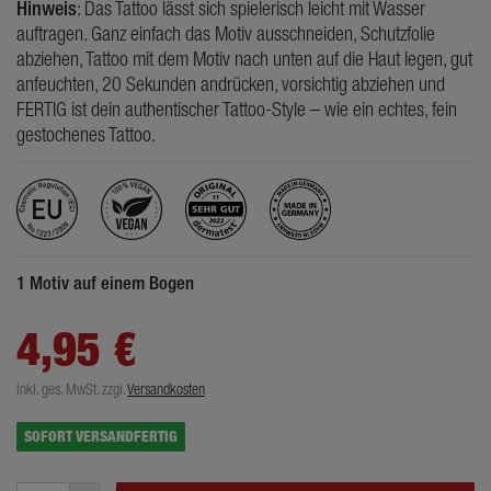
Hinweis
: Das Tattoo lässt sich spielerisch leicht mit Wasser
auftragen. Ganz einfach das Motiv ausschneiden, Schutzfolie
abziehen, Tattoo mit dem Motiv nach unten auf die Haut legen, gut
anfeuchten, 20 Sekunden andrücken, vorsichtig abziehen und
FERTIG ist dein authentischer Tattoo-Style – wie ein echtes, fein
gestochenes Tattoo.
1 Motiv auf einem Bogen
4,95 €
inkl. ges. MwSt.
zzgl.
Versandkosten
SOFORT VERSANDFERTIG