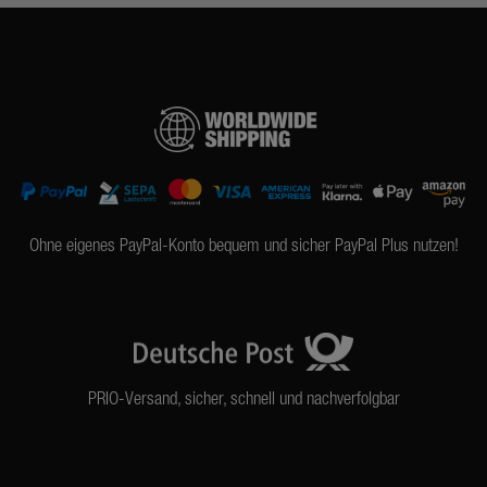
Ohne eigenes PayPal-Konto bequem und sicher PayPal Plus nutzen!
PRIO-Versand, sicher, schnell und nachverfolgbar