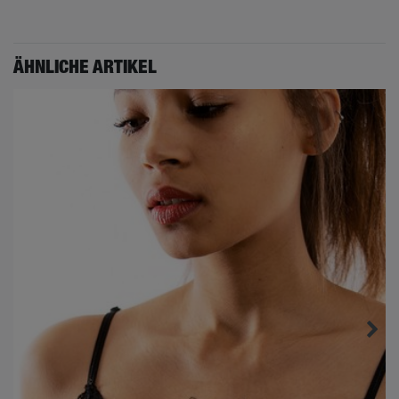
ÄHNLICHE ARTIKEL