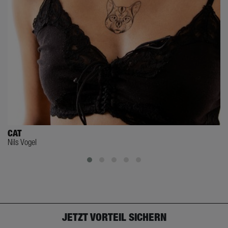
CAT
Nils Vogel
JETZT VORTEIL SICHERN