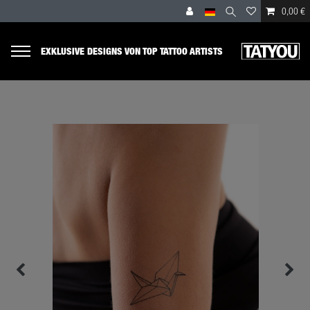
0,00 €
EXKLUSIVE DESIGNS VON TOP TATTOO ARTISTS