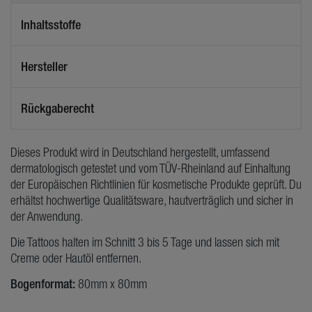
Inhaltsstoffe
Hersteller
Rückgaberecht
Dieses Produkt wird in Deutschland hergestellt, umfassend
dermatologisch getestet und vom TÜV-Rheinland auf Einhaltung
der Europäischen Richtlinien für kosmetische Produkte geprüft. Du
erhältst hochwertige Qualitätsware, hautverträglich und sicher in
der Anwendung.
Die Tattoos halten im Schnitt 3 bis 5 Tage und lassen sich mit
Creme oder Hautöl entfernen.
Bogenformat:
80mm x 80mm