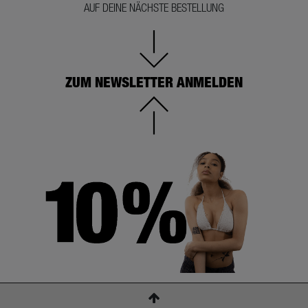
AUF DEINE NÄCHSTE BESTELLUNG
ZUM NEWSLETTER ANMELDEN