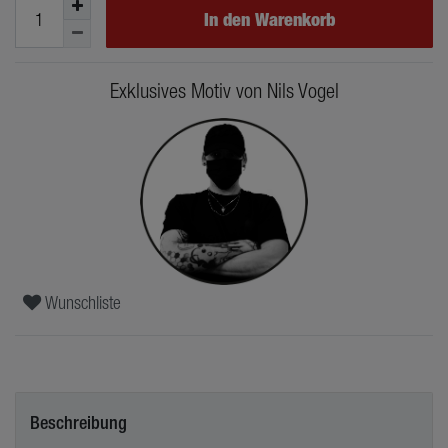
In den Warenkorb
Exklusives Motiv von Nils Vogel
Wunschliste
Beschreibung