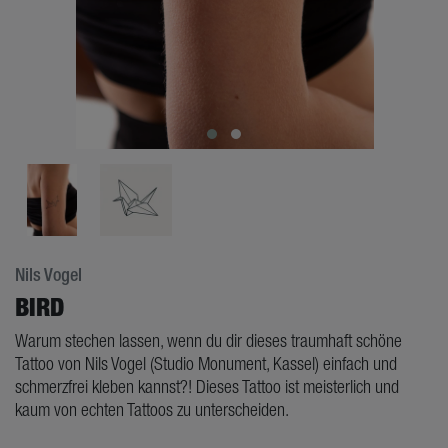
Nils Vogel
BIRD
Warum stechen lassen, wenn du dir dieses traumhaft schöne
Tattoo von Nils Vogel (Studio Monument, Kassel) einfach und
schmerzfrei kleben kannst?! Dieses Tattoo ist meisterlich und
kaum von echten Tattoos zu unterscheiden.