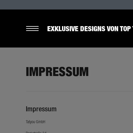
EXKLUSIVE DESIGNS VON TOP 
IMPRESSUM
Impressum
Tatyou GmbH