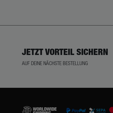
JETZT VORTEIL SICHERN
AUF DEINE NÄCHSTE BESTELLUNG