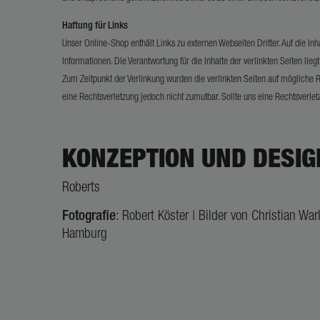
Haftung für Links
Unser Online-Shop enthält Links zu externen Webseiten Dritter. Auf die Inha
Informationen. Die Verantwortung für die Inhalte der verlinkten Seiten lieg
Zum Zeitpunkt der Verlinkung wurden die verlinkten Seiten auf mögliche Rec
eine Rechtsverletzung jedoch nicht zumutbar. Sollte uns eine Rechtsverlet
KONZEPTION UND DESIG
Roberts
Fotografie
: Robert Köster | Bilder von Christian Wa
Hamburg