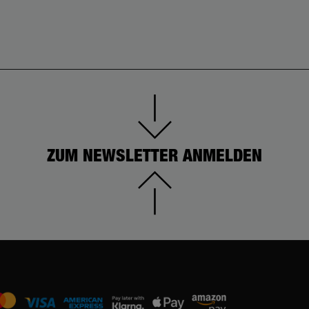
ZUM NEWSLETTER ANMELDEN