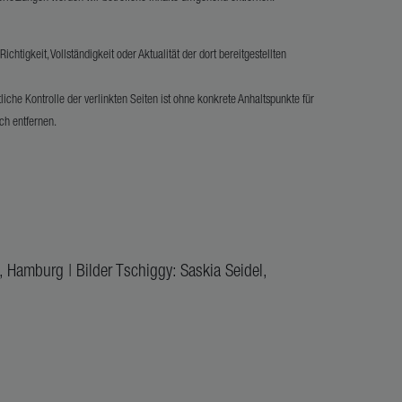
htigkeit, Vollständigkeit oder Aktualität der dort bereitgestellten
iche Kontrolle der verlinkten Seiten ist ohne konkrete Anhaltspunkte für
ch entfernen.
, Hamburg | Bilder Tschiggy: Saskia Seidel,