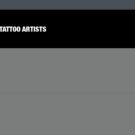
TATTOO ARTISTS