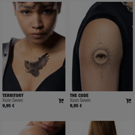
TERRITORY
THE CODE
Xson Seven
Xson Seven
9,95 €
9,95 €