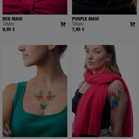
RED MAUI
PURPLE MAUI
Tatyou
Tatyou
9,95 €
7,95 €