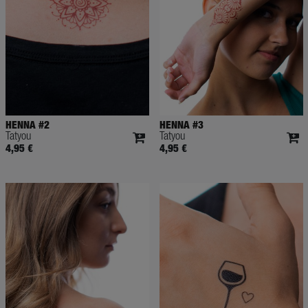
HENNA #2
HENNA #3
Tatyou
Tatyou
4,95 €
4,95 €