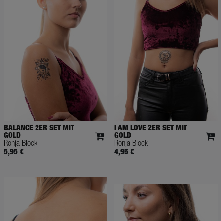
BALANCE 2ER SET MIT
I AM LOVE 2ER SET MIT
GOLD
GOLD
Ronja Block
Ronja Block
5,95 €
4,95 €