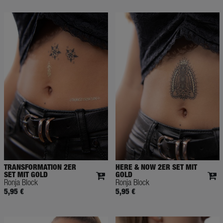
TRANSFORMATION 2ER
HERE & NOW 2ER SET MIT
SET MIT GOLD
GOLD
Ronja Block
Ronja Block
5,95 €
5,95 €