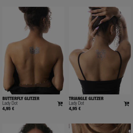
BUTTERFLY GLITZER
TRIANGLE GLITZER
Lady Dot
Lady Dot
4,95 €
4,95 €