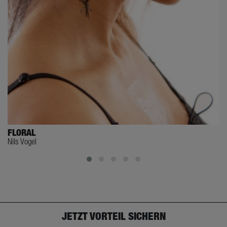
FLORAL
Nils Vogel
JETZT VORTEIL SICHERN