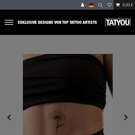
0,00 €
EXKLUSIVE DESIGNS VON TOP TATTOO ARTISTS