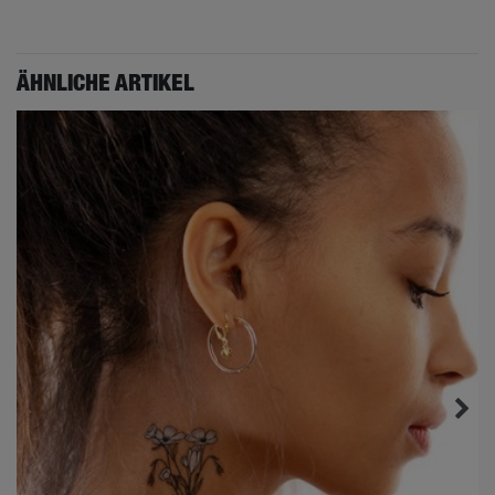
ÄHNLICHE ARTIKEL