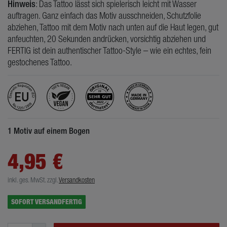
Hinweis
: Das Tattoo lässt sich spielerisch leicht mit Wasser
auftragen. Ganz einfach das Motiv ausschneiden, Schutzfolie
abziehen, Tattoo mit dem Motiv nach unten auf die Haut legen, gut
anfeuchten, 20 Sekunden andrücken, vorsichtig abziehen und
FERTIG ist dein authentischer Tattoo-Style – wie ein echtes, fein
gestochenes Tattoo.
1 Motiv auf einem Bogen
4,95 €
inkl. ges. MwSt.
zzgl.
Versandkosten
SOFORT VERSANDFERTIG