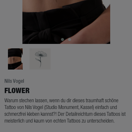
Nils Vogel
FLOWER
Warum stechen lassen, wenn du dir dieses traumhaft schöne
Tattoo von Nils Vogel (Studio Monument, Kassel) einfach und
schmerzfrei kleben kannst?! Der Detailreichtum dieses Tattoos ist
meisterlich und kaum von echten Tattoos zu unterscheiden.