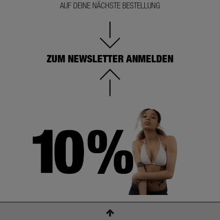
AUF DEINE NÄCHSTE BESTELLUNG
ZUM NEWSLETTER ANMELDEN