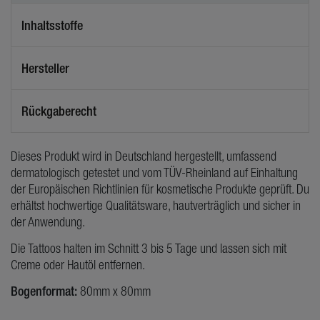
Inhaltsstoffe
Hersteller
Rückgaberecht
Dieses Produkt wird in Deutschland hergestellt, umfassend
dermatologisch getestet und vom TÜV-Rheinland auf Einhaltung
der Europäischen Richtlinien für kosmetische Produkte geprüft. Du
erhältst hochwertige Qualitätsware, hautverträglich und sicher in
der Anwendung.
Die Tattoos halten im Schnitt 3 bis 5 Tage und lassen sich mit
Creme oder Hautöl entfernen.
Bogenformat:
80mm x 80mm