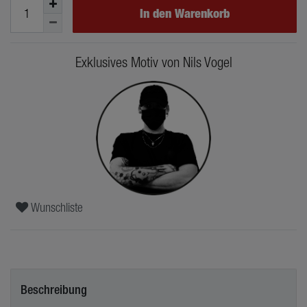
In den Warenkorb
Exklusives Motiv von Nils Vogel
Wunschliste
Beschreibung