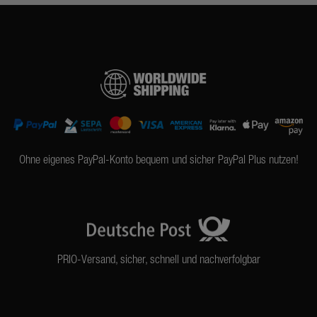
Ohne eigenes PayPal-Konto bequem und sicher PayPal Plus nutzen!
PRIO-Versand, sicher, schnell und nachverfolgbar