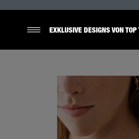
EXKLUSIVE DESIGNS VON TOP 