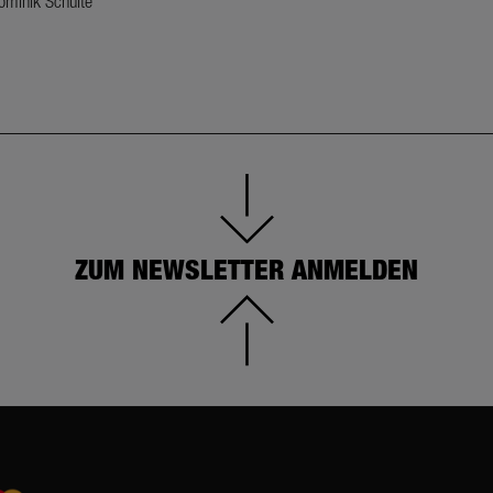
ominik Schulte
ZUM NEWSLETTER ANMELDEN