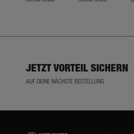
D
JETZT VORTEIL SICHERN
AUF DEINE NÄCHSTE BESTELLUNG