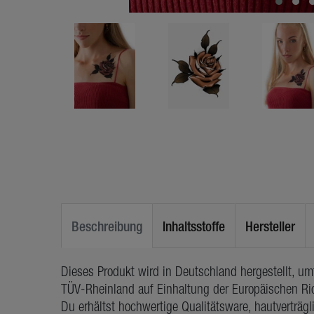
Beschreibung
Inhaltsstoffe
Hersteller
Dieses Produkt wird in Deutschland hergestellt, u
TÜV-Rheinland auf Einhaltung der Europäischen Ric
Du erhältst hochwertige Qualitätsware, hautverträg