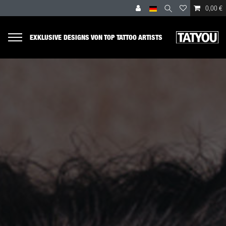
0,00 €
EXKLUSIVE DESIGNS VON TOP TATTOO ARTISTS