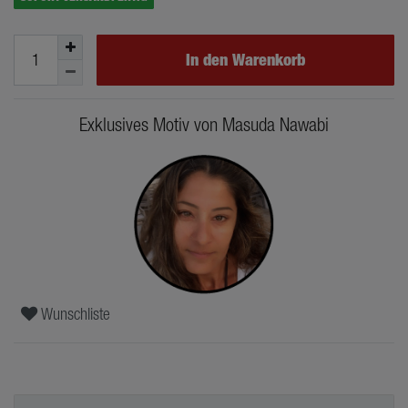
In den Warenkorb
Exklusives Motiv von Masuda Nawabi
Wunschliste