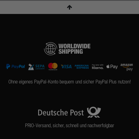
Ohne eigenes PayPal-Konto bequem und sicher PayPal Plus nutzen!
PRIO-Versand, sicher, schnell und nachverfolgbar