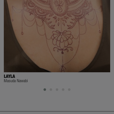
LAYLA
Masuda Nawabi