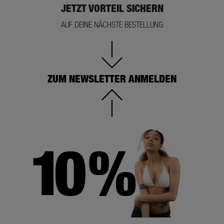
JETZT VORTEIL SICHERN
AUF DEINE NÄCHSTE BESTELLUNG
ZUM NEWSLETTER ANMELDEN