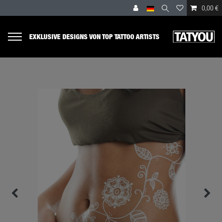
0,00 €
EXKLUSIVE DESIGNS VON TOP TATTOO ARTISTS