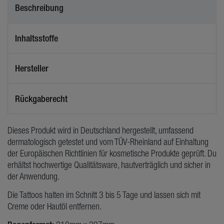
Beschreibung
Inhaltsstoffe
Hersteller
Rückgaberecht
Dieses Produkt wird in Deutschland hergestellt, umfassend
dermatologisch getestet und vom TÜV-Rheinland auf Einhaltung
der Europäischen Richtlinien für kosmetische Produkte geprüft. Du
erhältst hochwertige Qualitätsware, hautverträglich und sicher in
der Anwendung.
Die Tattoos halten im Schnitt 3 bis 5 Tage und lassen sich mit
Creme oder Hautöl entfernen.