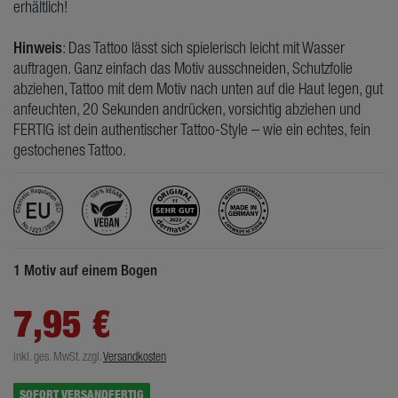
erhältlich!
Hinweis
: Das Tattoo lässt sich spielerisch leicht mit Wasser
auftragen. Ganz einfach das Motiv ausschneiden, Schutzfolie
abziehen, Tattoo mit dem Motiv nach unten auf die Haut legen, gut
anfeuchten, 20 Sekunden andrücken, vorsichtig abziehen und
FERTIG ist dein authentischer Tattoo-Style – wie ein echtes, fein
gestochenes Tattoo.
1 Motiv auf einem Bogen
7,95 €
inkl. ges. MwSt.
zzgl.
Versandkosten
SOFORT VERSANDFERTIG