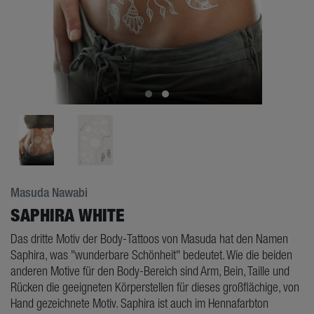
Masuda Nawabi
SAPHIRA WHITE
Das dritte Motiv der Body-Tattoos von Masuda hat den Namen
Saphira, was "wunderbare Schönheit" bedeutet. Wie die beiden
anderen Motive für den Body-Bereich sind Arm, Bein, Taille und
Rücken die geeigneten Körperstellen für dieses großflächige, von
Hand gezeichnete Motiv. Saphira ist auch im Hennafarbton