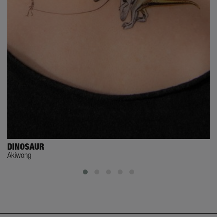
DINOSAUR
Akiwong