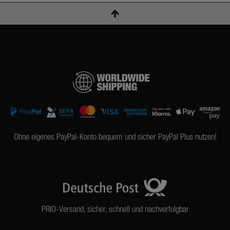
Ohne eigenes PayPal-Konto bequem und sicher PayPal Plus nutzen!
PRIO-Versand, sicher, schnell und nachverfolgbar