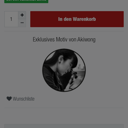
In den Warenkorb
Exklusives Motiv von Akiwong
Wunschliste