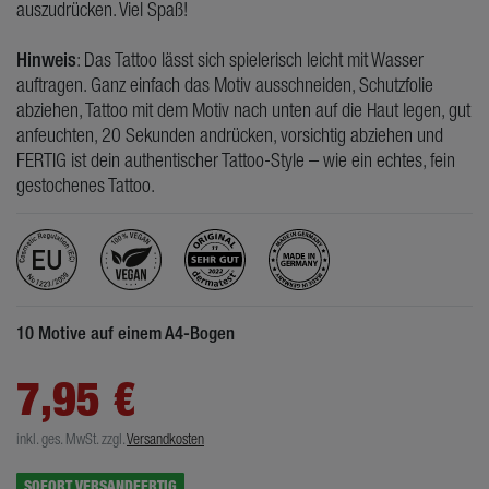
auszudrücken. Viel Spaß!
Hinweis
: Das Tattoo lässt sich spielerisch leicht mit Wasser
auftragen. Ganz einfach das Motiv ausschneiden, Schutzfolie
abziehen, Tattoo mit dem Motiv nach unten auf die Haut legen, gut
anfeuchten, 20 Sekunden andrücken, vorsichtig abziehen und
FERTIG ist dein authentischer Tattoo-Style – wie ein echtes, fein
gestochenes Tattoo.
10 Motive auf einem A4-Bogen
7,95 €
inkl. ges. MwSt.
zzgl.
Versandkosten
SOFORT VERSANDFERTIG