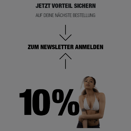
JETZT VORTEIL SICHERN
AUF DEINE NÄCHSTE BESTELLUNG
ZUM NEWSLETTER ANMELDEN