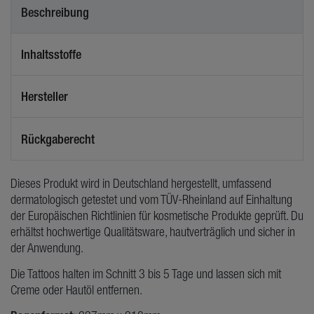
Beschreibung
Inhaltsstoffe
Hersteller
Rückgaberecht
Dieses Produkt wird in Deutschland hergestellt, umfassend
dermatologisch getestet und vom TÜV-Rheinland auf Einhaltung
der Europäischen Richtlinien für kosmetische Produkte geprüft. Du
erhältst hochwertige Qualitätsware, hautverträglich und sicher in
der Anwendung.
Die Tattoos halten im Schnitt 3 bis 5 Tage und lassen sich mit
Creme oder Hautöl entfernen.