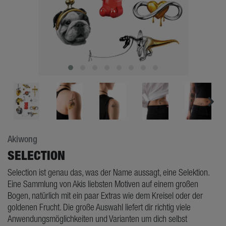
Akiwong
SELECTION
Selection ist genau das, was der Name aussagt, eine Selektion.
Eine Sammlung von Akis liebsten Motiven auf einem großen
Bogen, natürlich mit ein paar Extras wie dem Kreisel oder der
goldenen Frucht. Die große Auswahl liefert dir richtig viele
Anwendungsmöglichkeiten und Varianten um dich selbst