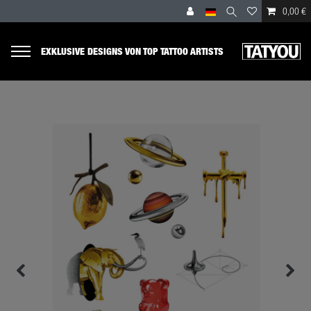
0,00 €
EXKLUSIVE DESIGNS VON TOP TATTOO ARTISTS