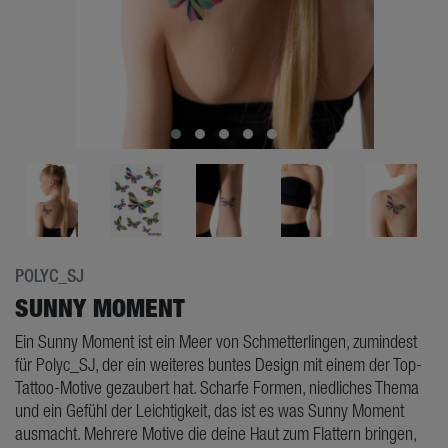
POLYC_SJ
SUNNY MOMENT
Ein Sunny Moment ist ein Meer von Schmetterlingen, zumindest
für Polyc_SJ, der ein weiteres buntes Design mit einem der Top-
Tattoo-Motive gezaubert hat. Scharfe Formen, niedliches Thema
und ein Gefühl der Leichtigkeit, das ist es was Sunny Moment
ausmacht. Mehrere Motive die deine Haut zum Flattern bringen,