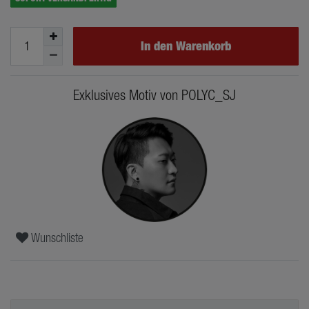
In den Warenkorb
Exklusives Motiv von POLYC_SJ
Wunschliste