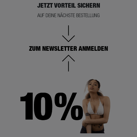
JETZT VORTEIL SICHERN
AUF DEINE NÄCHSTE BESTELLUNG
ZUM NEWSLETTER ANMELDEN