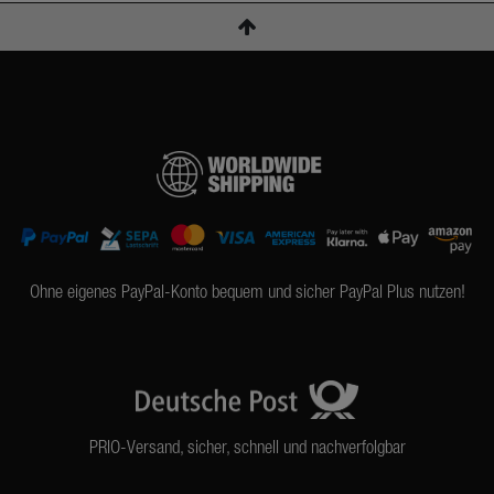
Ohne eigenes PayPal-Konto bequem und sicher PayPal Plus nutzen!
PRIO-Versand, sicher, schnell und nachverfolgbar