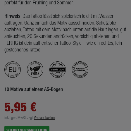
perfekt für den Frühling und Sommer.
Hinweis
: Das Tattoo lässt sich spielerisch leicht mit Wasser
auftragen. Ganz einfach das Motiv ausschneiden, Schutzfolie
abziehen, Tattoo mit dem Motiv nach unten auf die Haut legen, gut
anfeuchten, 20 Sekunden andrücken, vorsichtig abziehen und
FERTIG ist dein authentischer Tattoo-Style – wie ein echtes, fein
gestochenes Tattoo.
10 Motive auf einem A5-Bogen
5,95 €
inkl. ges. MwSt.
zzgl.
Versandkosten
SOFORT VERSANDFERTIG