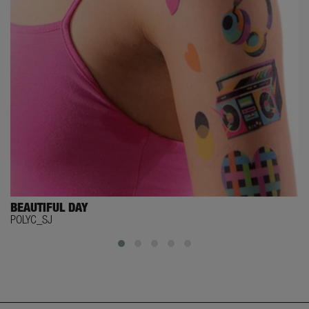
BEAUTIFUL DAY
POLYC_SJ