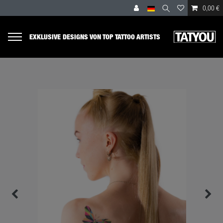
0,00 €
EXKLUSIVE DESIGNS VON TOP TATTOO ARTISTS