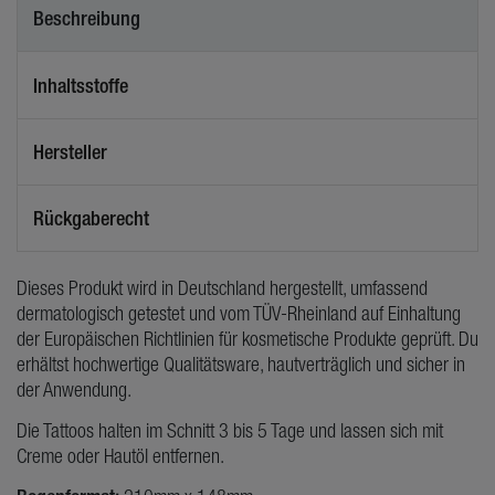
Beschreibung
Inhaltsstoffe
Hersteller
Rückgaberecht
Dieses Produkt wird in Deutschland hergestellt, umfassend
dermatologisch getestet und vom TÜV-Rheinland auf Einhaltung
der Europäischen Richtlinien für kosmetische Produkte geprüft. Du
erhältst hochwertige Qualitätsware, hautverträglich und sicher in
der Anwendung.
Die Tattoos halten im Schnitt 3 bis 5 Tage und lassen sich mit
Creme oder Hautöl entfernen.