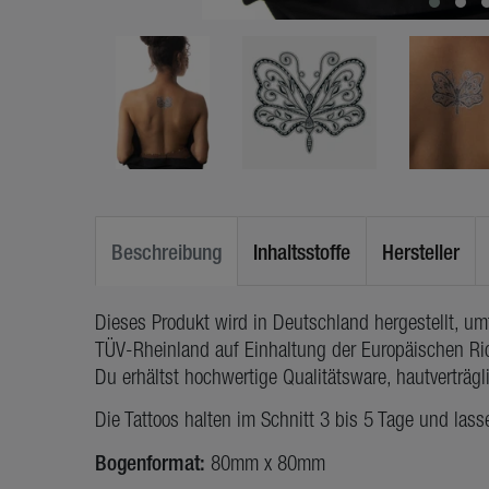
Beschreibung
Inhaltsstoffe
Hersteller
Dieses Produkt wird in Deutschland hergestellt, u
TÜV-Rheinland auf Einhaltung der Europäischen Ric
Du erhältst hochwertige Qualitätsware, hautverträg
Die Tattoos halten im Schnitt 3 bis 5 Tage und lass
Bogenformat:
80mm x 80mm