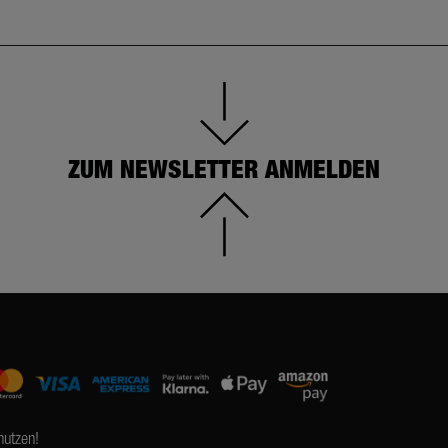
ZUM NEWSLETTER ANMELDEN
nutzen!