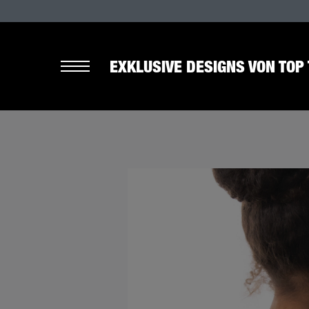
EXKLUSIVE DESIGNS VON TOP 