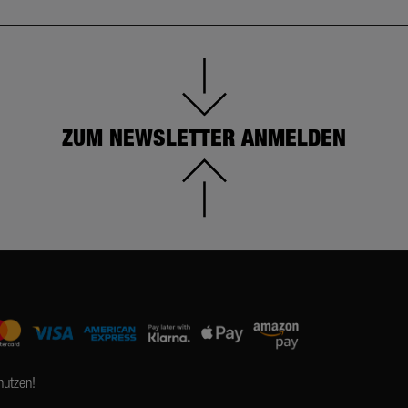
ZUM NEWSLETTER ANMELDEN
nutzen!