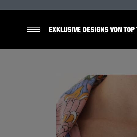
EXKLUSIVE DESIGNS VON TOP 