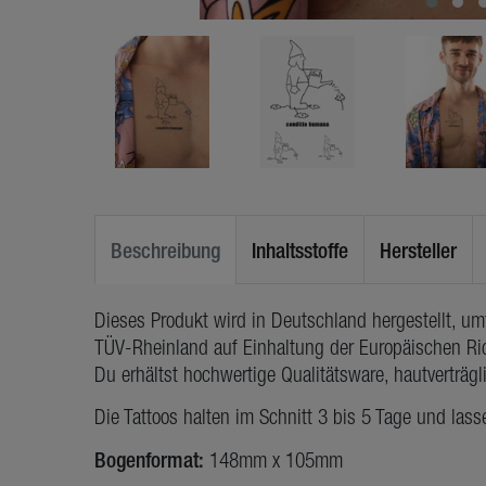
Beschreibung
Inhaltsstoffe
Hersteller
Dieses Produkt wird in Deutschland hergestellt, u
TÜV-Rheinland auf Einhaltung der Europäischen Ric
Du erhältst hochwertige Qualitätsware, hautverträg
Die Tattoos halten im Schnitt 3 bis 5 Tage und lass
Bogenformat:
148mm x 105mm