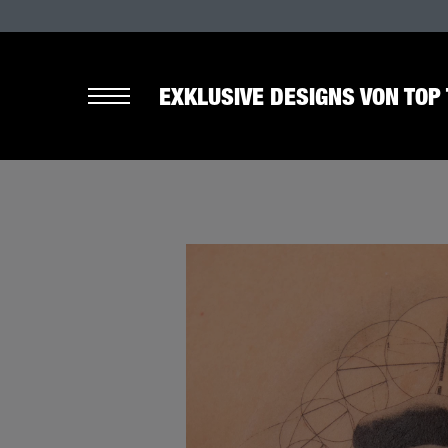
EXKLUSIVE DESIGNS VON TOP 