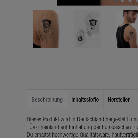
Beschreibung
Inhaltsstoffe
Hersteller
Dieses Produkt wird in Deutschland hergestellt, u
TÜV-Rheinland auf Einhaltung der Europäischen Ric
Du erhältst hochwertige Qualitätsware, hautverträg