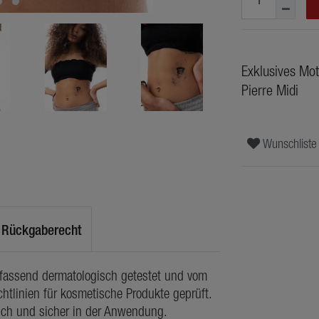
Exklusives Mot
Pierre Midi
Wunschliste
Rückgaberecht
mfassend dermatologisch getestet und vom
htlinien für kosmetische Produkte geprüft.
lich und sicher in der Anwendung.