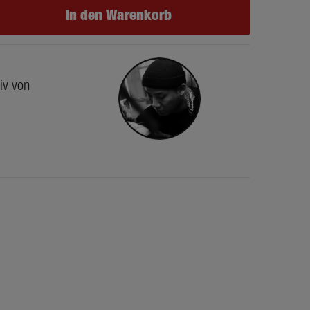
In den Warenkorb
iv von