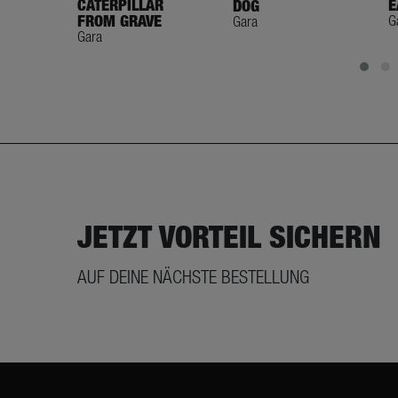
CATERPILLAR
E
DOG
FROM GRAVE
G
Gara
Gara
JETZT VORTEIL SICHERN
AUF DEINE NÄCHSTE BESTELLUNG