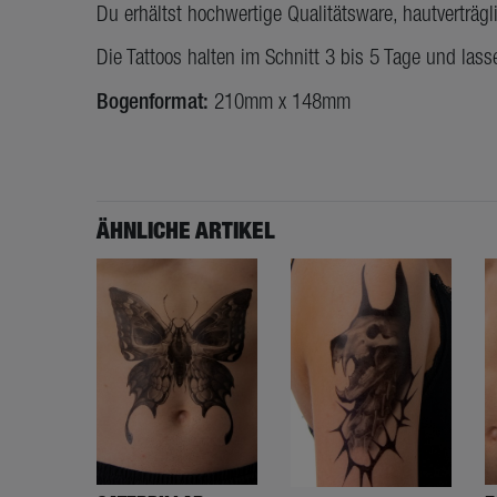
Du erhältst hochwertige Qualitätsware, hautverträg
Die Tattoos halten im Schnitt 3 bis 5 Tage und lass
Bogenformat:
210mm x 148mm
ÄHNLICHE ARTIKEL