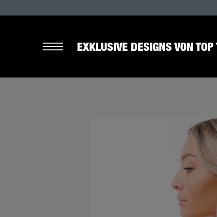
EXKLUSIVE DESIGNS VON TOP 