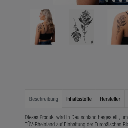
Beschreibung
Inhaltsstoffe
Hersteller
Dieses Produkt wird in Deutschland hergestellt, u
TÜV-Rheinland auf Einhaltung der Europäischen Ric