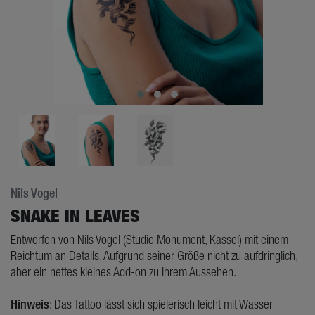
Nils Vogel
SNAKE IN LEAVES
Entworfen von Nils Vogel (Studio Monument, Kassel) mit einem
Reichtum an Details. Aufgrund seiner Größe nicht zu aufdringlich,
aber ein nettes kleines Add-on zu Ihrem Aussehen.
Hinweis
: Das Tattoo lässt sich spielerisch leicht mit Wasser