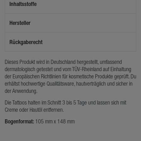
Inhaltsstoffe
Hersteller
Rückgaberecht
Dieses Produkt wird in Deutschland hergestellt, umfassend
dermatologisch getestet und vom TÜV-Rheinland auf Einhaltung
der Europäischen Richtlinien für kosmetische Produkte geprüft. Du
erhältst hochwertige Qualitätsware, hautverträglich und sicher in
der Anwendung.
Die Tattoos halten im Schnitt 3 bis 5 Tage und lassen sich mit
Creme oder Hautöl entfernen.
Bogenformat:
105 mm x 148 mm