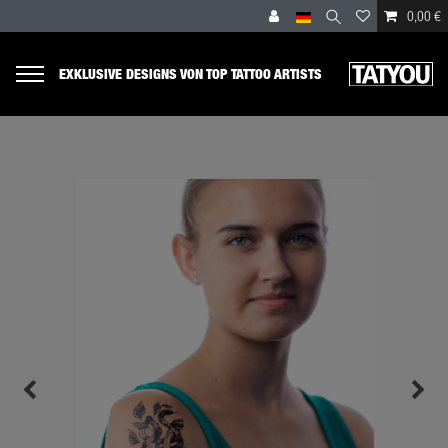
0,00 €
EXKLUSIVE DESIGNS VON TOP TATTOO ARTISTS