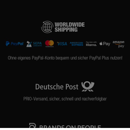
Ohne eigenes PayPal-Konto bequem und sicher PayPal Plus nutzen!
PRIO-Versand, sicher, schnell und nachverfolgbar