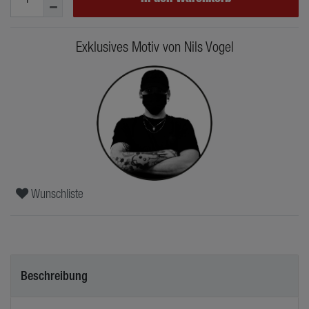
Exklusives Motiv von Nils Vogel
Wunschliste
Beschreibung