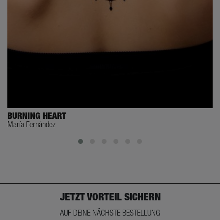
BURNING HEART
María Fernández
JETZT VORTEIL SICHERN
AUF DEINE NÄCHSTE BESTELLUNG