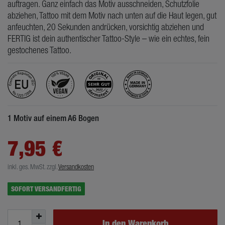
auftragen. Ganz einfach das Motiv ausschneiden, Schutzfolie
abziehen, Tattoo mit dem Motiv nach unten auf die Haut legen, gut
anfeuchten, 20 Sekunden andrücken, vorsichtig abziehen und
FERTIG ist dein authentischer Tattoo-Style – wie ein echtes, fein
gestochenes Tattoo.
1 Motiv auf einem A6 Bogen
7,95 €
inkl. ges. MwSt.
zzgl.
Versandkosten
SOFORT VERSANDFERTIG
In den Warenkorb