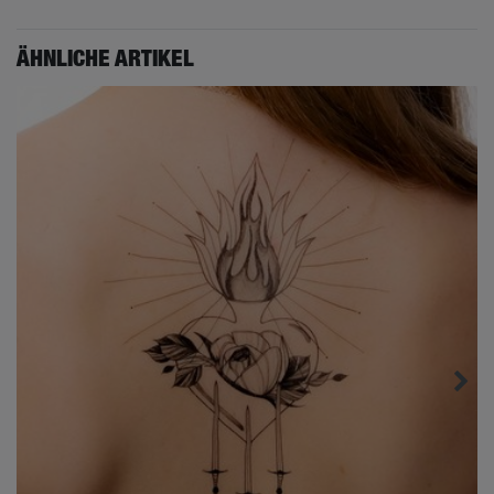
ÄHNLICHE ARTIKEL