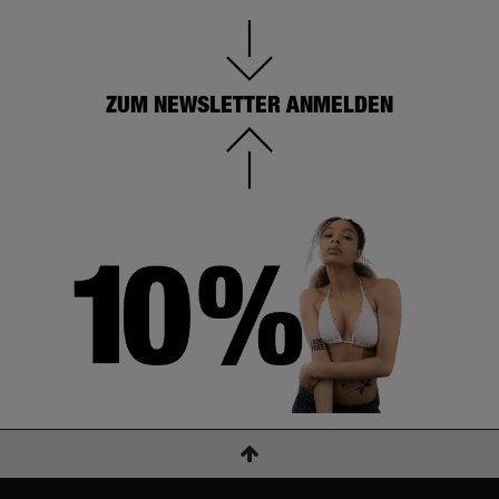
ZUM NEWSLETTER ANMELDEN