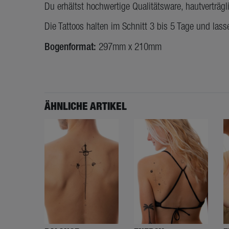
Du erhältst hochwertige Qualitätsware, hautverträg
Die Tattoos halten im Schnitt 3 bis 5 Tage und lass
Bogenformat:
297mm x 210mm
ÄHNLICHE ARTIKEL