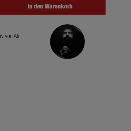
In den Warenkorb
iv von Ali