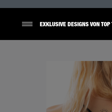
EXKLUSIVE DESIGNS VON TOP 