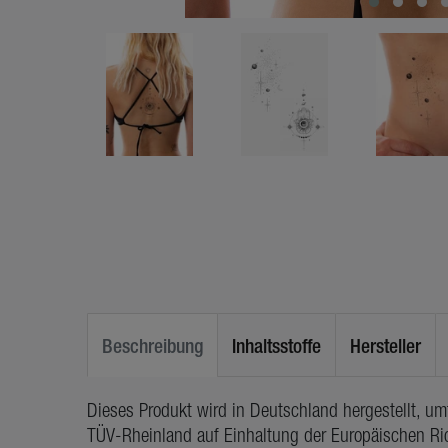
Beschreibung
Inhaltsstoffe
Hersteller
Dieses Produkt wird in Deutschland hergestellt, u
TÜV-Rheinland auf Einhaltung der Europäischen Ric