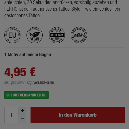
anfeuchten, 20 Sekunden andrücken, vorsichtig abziehen und
FERTIG ist dein authentischer Tattoo-Style – wie ein echtes, fein
gestochenes Tattoo.
1 Motiv auf einem Bogen
4,95 €
inkl. ges. MwSt.
zzgl.
Versandkosten
SOFORT VERSANDFERTIG
In den Warenkorb