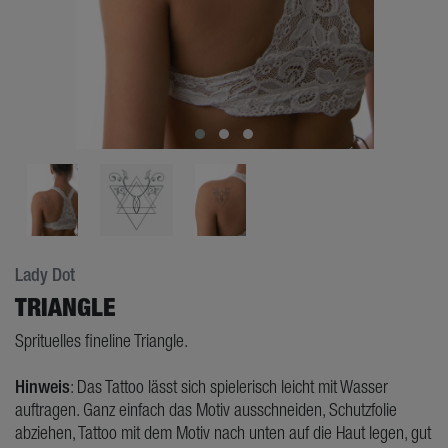
Lady Dot
TRIANGLE
Sprituelles fineline Triangle.
Hinweis
: Das Tattoo lässt sich spielerisch leicht mit Wasser
auftragen. Ganz einfach das Motiv ausschneiden, Schutzfolie
abziehen, Tattoo mit dem Motiv nach unten auf die Haut legen, gut