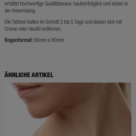
erhältst hochwertige Qualitätsware, hautverträglich und sicher in
der Anwendung.
Die Tattoos halten im Schnitt 3 bis 5 Tage und lassen sich mit
Creme oder Hautöl entfernen.
Bogenformat:
80mm x 80mm
ÄHNLICHE ARTIKEL