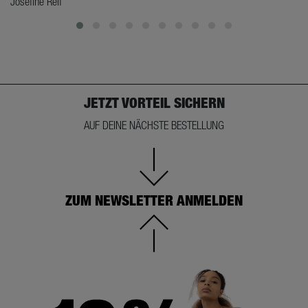
Josefine Reif
JETZT VORTEIL SICHERN
AUF DEINE NÄCHSTE BESTELLUNG
ZUM NEWSLETTER ANMELDEN