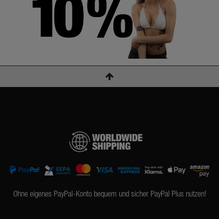
Ohne eigenes PayPal-Konto bequem und sicher PayPal Plus nutzen!