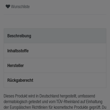
Wunschliste
Beschreibung
Inhaltsstoffe
Hersteller
Rückgaberecht
Dieses Produkt wird in Deutschland hergestellt, umfassend
dermatologisch getestet und vom TÜV-Rheinland auf Einhaltung
der Europäischen Richtlinien für kosmetische Produkte geprüft. Du