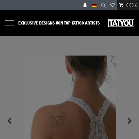
0,00 €
EXKLUSIVE DESIGNS VON TOP TATTOO ARTISTS