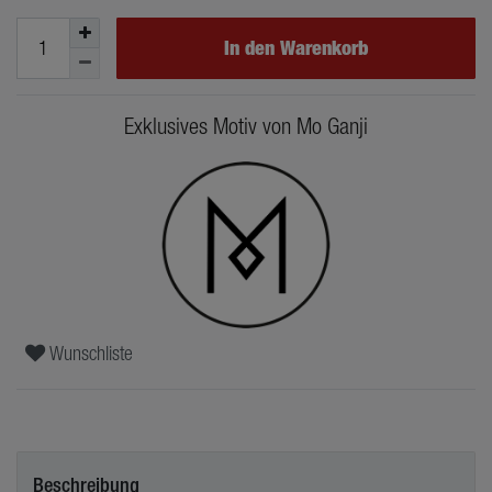
In den Warenkorb
Exklusives Motiv von Mo Ganji
Wunschliste
Beschreibung