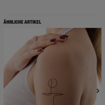
ÄHNLICHE ARTIKEL