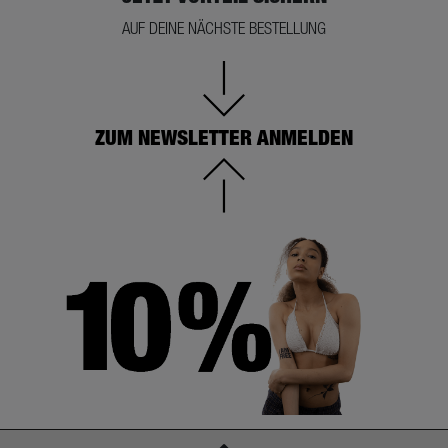
AUF DEINE NÄCHSTE BESTELLUNG
ZUM NEWSLETTER ANMELDEN