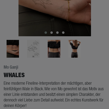
Mo Ganji
WHALES
Eine moderne Fineline-Interpretation der mächtigen, aber
feinfühligen Wale in Black. Wie von Mo gewohnt ist das Motiv aus
einer Linie entstanden und besitzt einen simplen Charakter, der
dennoch viel Liebe zum Detail aufweist. Ein echtes Kunstwerk für
deinen Körper!