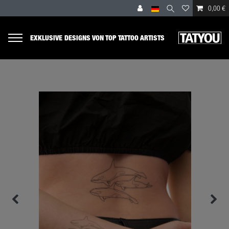
0,00 €
EXKLUSIVE DESIGNS VON TOP TATTOO ARTISTS