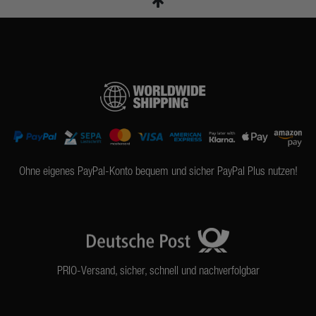
Ohne eigenes PayPal-Konto bequem und sicher PayPal Plus nutzen!
PRIO-Versand, sicher, schnell und nachverfolgbar