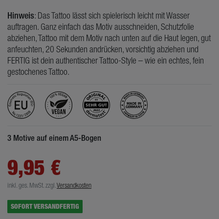
Hinweis
: Das Tattoo lässt sich spielerisch leicht mit Wasser
auftragen. Ganz einfach das Motiv ausschneiden, Schutzfolie
abziehen, Tattoo mit dem Motiv nach unten auf die Haut legen, gut
anfeuchten, 20 Sekunden andrücken, vorsichtig abziehen und
FERTIG ist dein authentischer Tattoo-Style – wie ein echtes, fein
gestochenes Tattoo.
3 Motive auf einem A5-Bogen
9,95 €
inkl. ges. MwSt.
zzgl.
Versandkosten
SOFORT VERSANDFERTIG