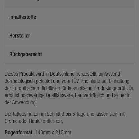
Inhaltsstoffe
Hersteller
Rückgaberecht
Dieses Produkt wird in Deutschland hergestellt, umfassend
dermatologisch getestet und vom TÜV-Rheinland auf Einhaltung
der Europäischen Richtlinien für kosmetische Produkte geprüft. Du
erhältst hochwertige Qualitätsware, hautverträglich und sicher in
der Anwendung.
Die Tattoos halten im Schnitt 3 bis 5 Tage und lassen sich mit
Creme oder Hautöl entfernen.
Bogenformat:
148mm x 210mm