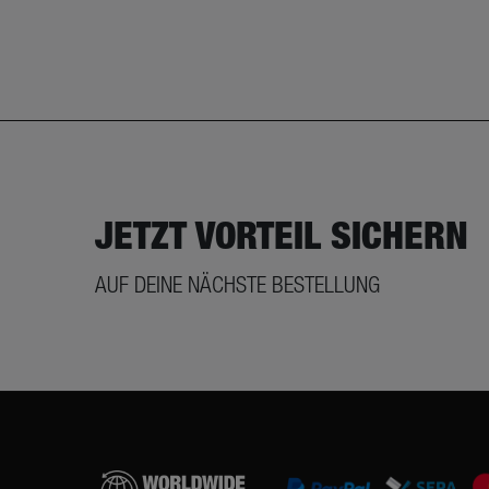
JETZT VORTEIL SICHERN
AUF DEINE NÄCHSTE BESTELLUNG