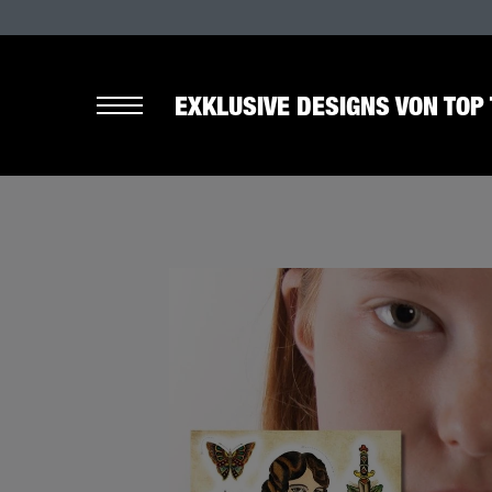
EXKLUSIVE DESIGNS VON TOP 