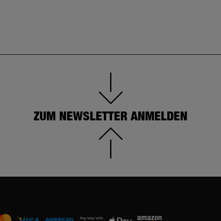
ZUM NEWSLETTER ANMELDEN