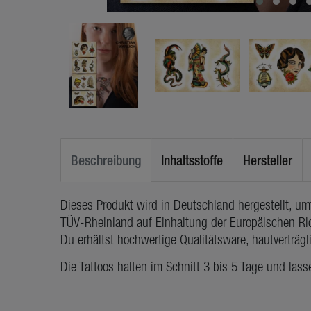
Beschreibung
Inhaltsstoffe
Hersteller
Dieses Produkt wird in Deutschland hergestellt, u
TÜV-Rheinland auf Einhaltung der Europäischen Ric
Du erhältst hochwertige Qualitätsware, hautverträg
Die Tattoos halten im Schnitt 3 bis 5 Tage und lass