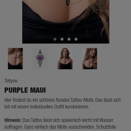
Tatyou
PURPLE MAUI
Hier findest du ein schönes florales Tattoo-Motiv. Das lässt sich
toll mit einem individuellen Outfit kombinieren.
Hinweis
: Das Tattoo lässt sich spielerisch leicht mit Wasser
auftragen. Ganz einfach das Motiv ausschneiden, Schutzfolie