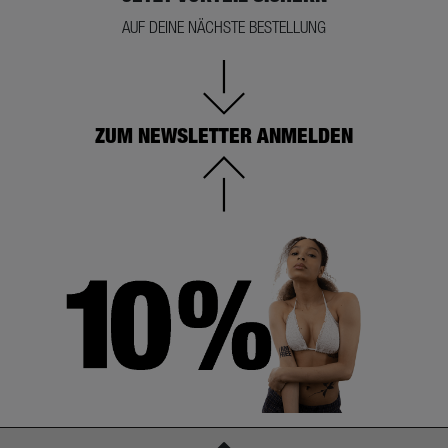
AUF DEINE NÄCHSTE BESTELLUNG
ZUM NEWSLETTER ANMELDEN