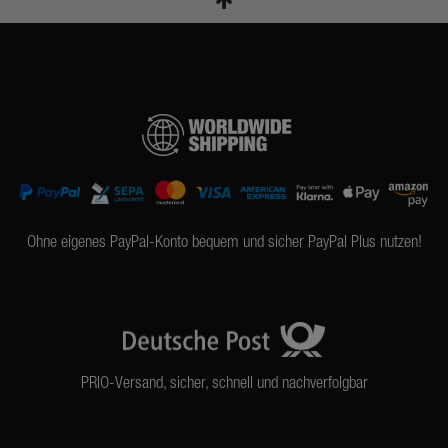
Ohne eigenes PayPal-Konto bequem und sicher PayPal Plus nutzen!
PRIO-Versand, sicher, schnell und nachverfolgbar