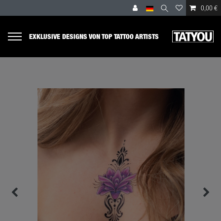
0,00 €
EXKLUSIVE DESIGNS VON TOP TATTOO ARTISTS