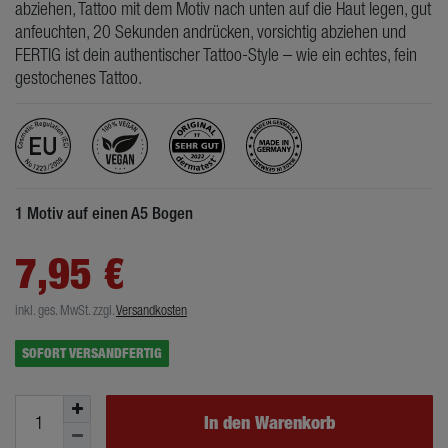
abziehen, Tattoo mit dem Motiv nach unten auf die Haut legen, gut
anfeuchten, 20 Sekunden andrücken, vorsichtig abziehen und
FERTIG ist dein authentischer Tattoo-Style – wie ein echtes, fein
gestochenes Tattoo.
1 Motiv auf einen A5 Bogen
7,95 €
inkl. ges. MwSt.
zzgl.
Versandkosten
SOFORT VERSANDFERTIG
In den Warenkorb