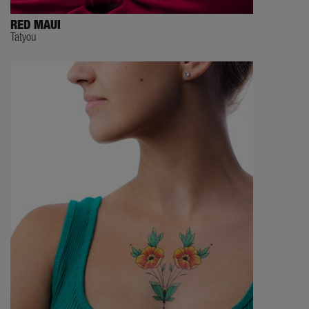
RED MAUI
Tatyou