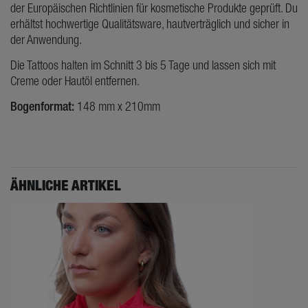
der Europäischen Richtlinien für kosmetische Produkte geprüft. Du
erhältst hochwertige Qualitätsware, hautverträglich und sicher in
der Anwendung.
Die Tattoos halten im Schnitt 3 bis 5 Tage und lassen sich mit
Creme oder Hautöl entfernen.
Bogenformat:
148 mm x 210mm
ÄHNLICHE ARTIKEL