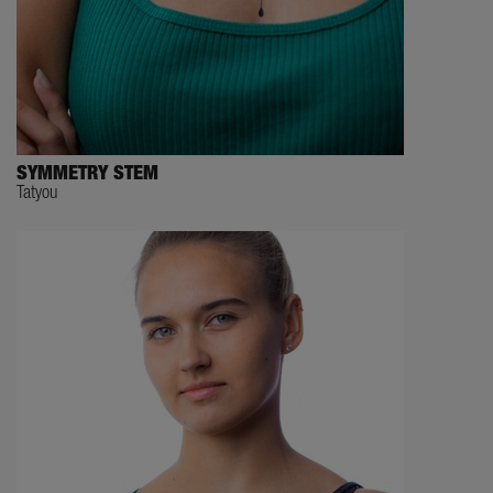
SYMMETRY STEM
Tatyou