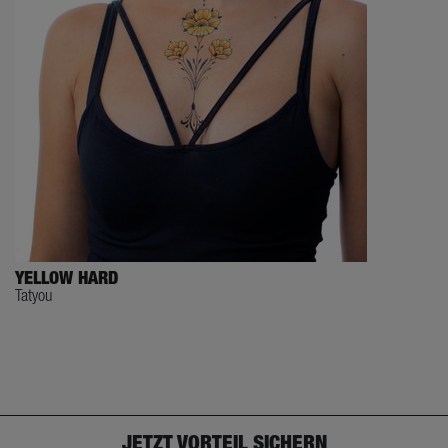
YELLOW HARD
Tatyou
JETZT VORTEIL SICHERN