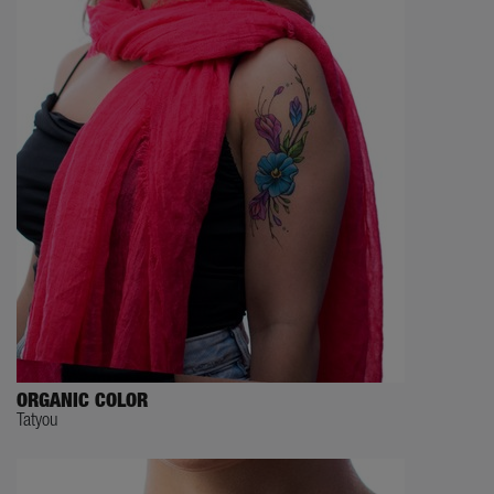
ORGANIC COLOR
Tatyou