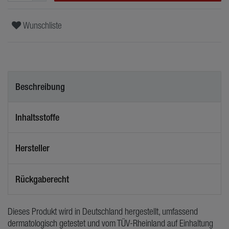
Wunschliste
Beschreibung
Inhaltsstoffe
Hersteller
Rückgaberecht
Dieses Produkt wird in Deutschland hergestellt, umfassend
dermatologisch getestet und vom TÜV-Rheinland auf Einhaltung