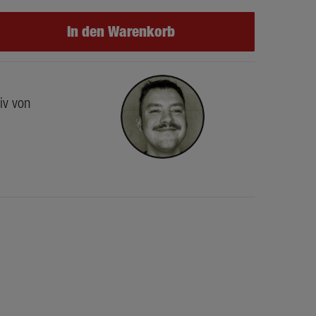
In den Warenkorb
iv von