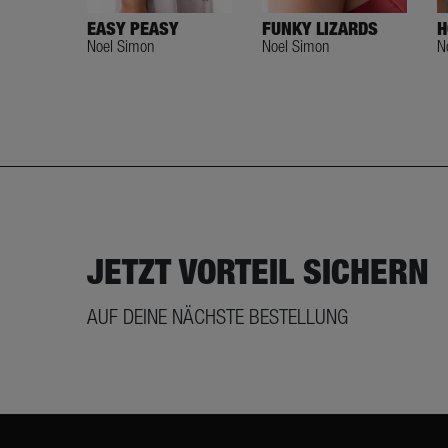
FUNKY LIZARDS
H
EASY PEASY
Noel Simon
N
Noel Simon
JETZT VORTEIL SICHERN
AUF DEINE NÄCHSTE BESTELLUNG