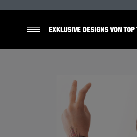
EXKLUSIVE DESIGNS VON TOP 