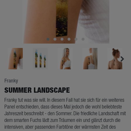
Franky
SUMMER LANDSCAPE
Franky tut was sie will. In diesem Fall hat sie sich für ein weiteres
Panel entschieden, dass dieses Mal jedoch die wohl beliebteste
Jahreszeit beschreibt - den Sommer. Die friedliche Landschaft mit
dem smarten Fuchs lädt zum Träumen ein und glänzt durch die
intensiven, aber passenden Farbtöne der wärmsten Zeit des