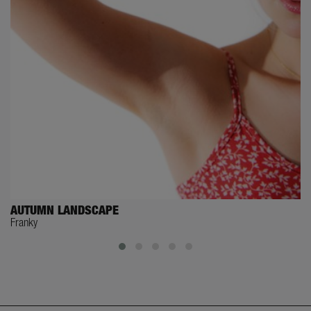
AUTUMN LANDSCAPE
Franky