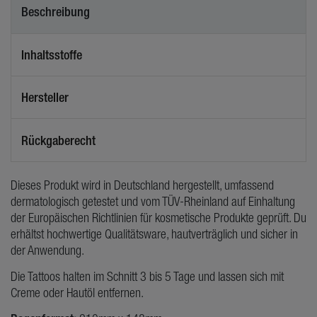
Beschreibung
Inhaltsstoffe
Hersteller
Rückgaberecht
Dieses Produkt wird in Deutschland hergestellt, umfassend
dermatologisch getestet und vom TÜV-Rheinland auf Einhaltung
der Europäischen Richtlinien für kosmetische Produkte geprüft. Du
erhältst hochwertige Qualitätsware, hautverträglich und sicher in
der Anwendung.
Die Tattoos halten im Schnitt 3 bis 5 Tage und lassen sich mit
Creme oder Hautöl entfernen.