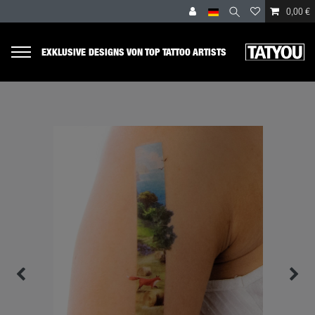
0,00 €
EXKLUSIVE DESIGNS VON TOP TATTOO ARTISTS