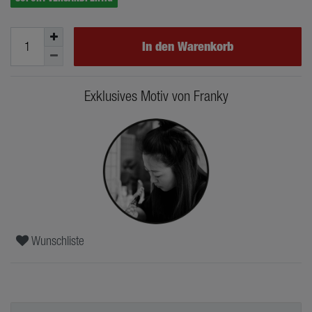
In den Warenkorb
Exklusives Motiv von Franky
Wunschliste