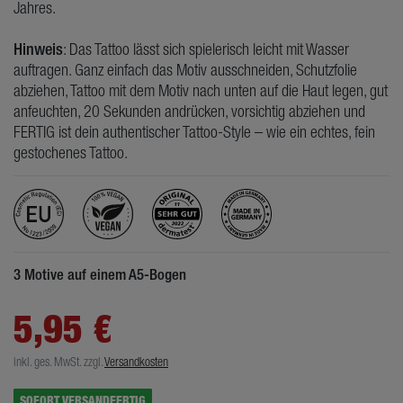
Jahres.
Hinweis
: Das Tattoo lässt sich spielerisch leicht mit Wasser
auftragen. Ganz einfach das Motiv ausschneiden, Schutzfolie
abziehen, Tattoo mit dem Motiv nach unten auf die Haut legen, gut
anfeuchten, 20 Sekunden andrücken, vorsichtig abziehen und
FERTIG ist dein authentischer Tattoo-Style – wie ein echtes, fein
gestochenes Tattoo.
3 Motive auf einem A5-Bogen
5,95 €
inkl. ges. MwSt.
zzgl.
Versandkosten
SOFORT VERSANDFERTIG