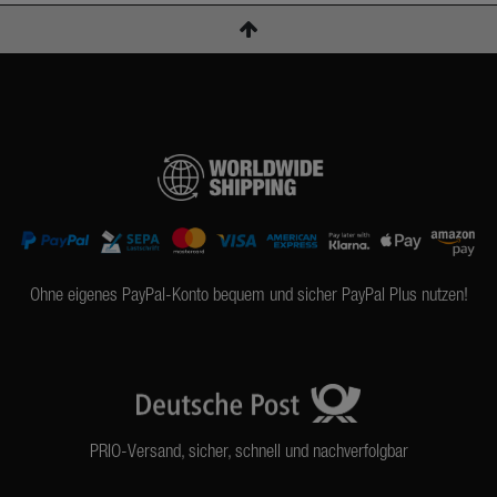
Ohne eigenes PayPal-Konto bequem und sicher PayPal Plus nutzen!
PRIO-Versand, sicher, schnell und nachverfolgbar