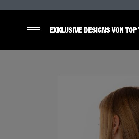
EXKLUSIVE DESIGNS VON TOP 