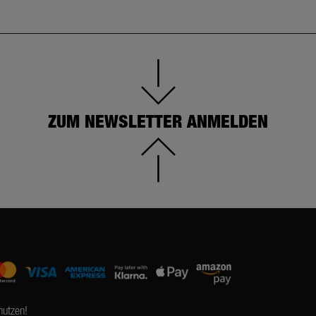
ZUM NEWSLETTER ANMELDEN
nutzen!