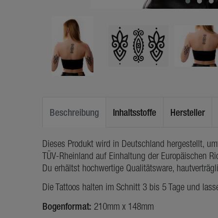
Beschreibung
Inhaltsstoffe
Hersteller
Dieses Produkt wird in Deutschland hergestellt, u
TÜV-Rheinland auf Einhaltung der Europäischen Ric
Du erhältst hochwertige Qualitätsware, hautverträg
Die Tattoos halten im Schnitt 3 bis 5 Tage und lass
Bogenformat:
210mm x 148mm