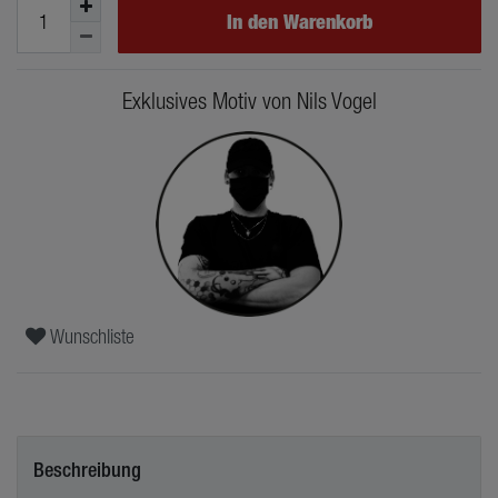
In den Warenkorb
Exklusives Motiv von Nils Vogel
Wunschliste
Beschreibung