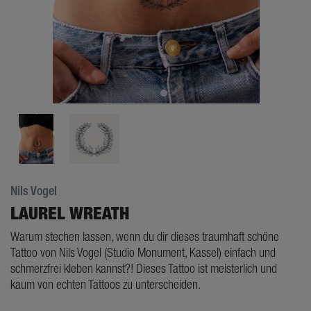
Nils Vogel
LAUREL WREATH
Warum stechen lassen, wenn du dir dieses traumhaft schöne
Tattoo von Nils Vogel (Studio Monument, Kassel) einfach und
schmerzfrei kleben kannst?! Dieses Tattoo ist meisterlich und
kaum von echten Tattoos zu unterscheiden.