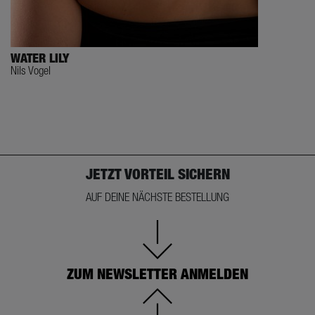
WATER LILY
Nils Vogel
JETZT VORTEIL SICHERN
AUF DEINE NÄCHSTE BESTELLUNG
ZUM NEWSLETTER ANMELDEN