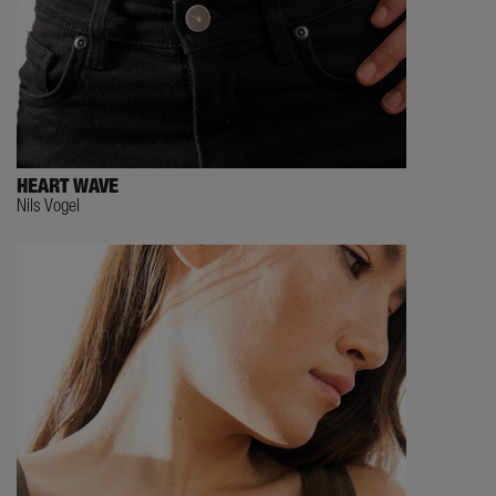
HEART WAVE
Nils Vogel