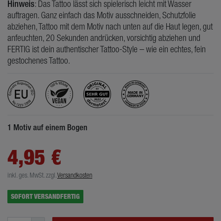
Hinweis
: Das Tattoo lässt sich spielerisch leicht mit Wasser
auftragen. Ganz einfach das Motiv ausschneiden, Schutzfolie
abziehen, Tattoo mit dem Motiv nach unten auf die Haut legen, gut
anfeuchten, 20 Sekunden andrücken, vorsichtig abziehen und
FERTIG ist dein authentischer Tattoo-Style – wie ein echtes, fein
gestochenes Tattoo.
1 Motiv auf einem Bogen
4,95 €
inkl. ges. MwSt.
zzgl.
Versandkosten
SOFORT VERSANDFERTIG