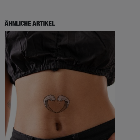
ÄHNLICHE ARTIKEL