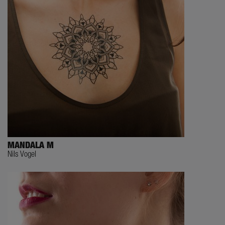
MANDALA M
Nils Vogel