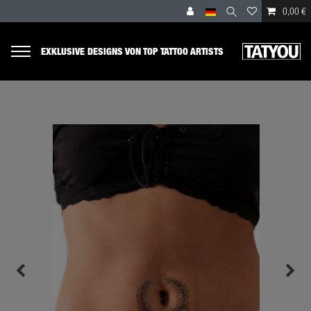
0,00 €
EXKLUSIVE DESIGNS VON TOP TATTOO ARTISTS