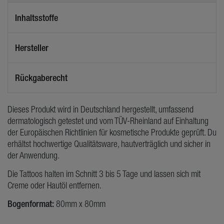
Inhaltsstoffe
Hersteller
Rückgaberecht
Dieses Produkt wird in Deutschland hergestellt, umfassend
dermatologisch getestet und vom TÜV-Rheinland auf Einhaltung
der Europäischen Richtlinien für kosmetische Produkte geprüft. Du
erhältst hochwertige Qualitätsware, hautverträglich und sicher in
der Anwendung.
Die Tattoos halten im Schnitt 3 bis 5 Tage und lassen sich mit
Creme oder Hautöl entfernen.
Bogenformat:
80mm x 80mm