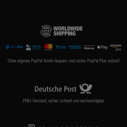
Ohne eigenes PayPal-Konto bequem und sicher PayPal Plus nutzen!
PRIO-Versand, sicher, schnell und nachverfolgbar