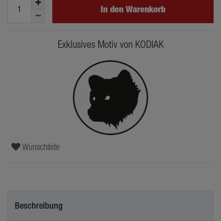
In den Warenkorb
Exklusives Motiv von KODIAK
Wunschliste
Beschreibung