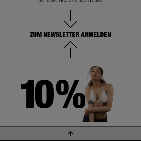
AUF DEINE NÄCHSTE BESTELLUNG
ZUM NEWSLETTER ANMELDEN