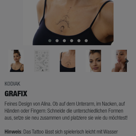
KODIAK
GRAFIX
Feines Design von Alina. Ob auf dem Unterarm, im Nacken, auf
Händen oder Fingern: Schneide die unterschiedlichen Formen
aus, setze sie neu zusammen und platziere sie wie du möchtest!
Hinweis
: Das Tattoo lässt sich spielerisch leicht mit Wasser