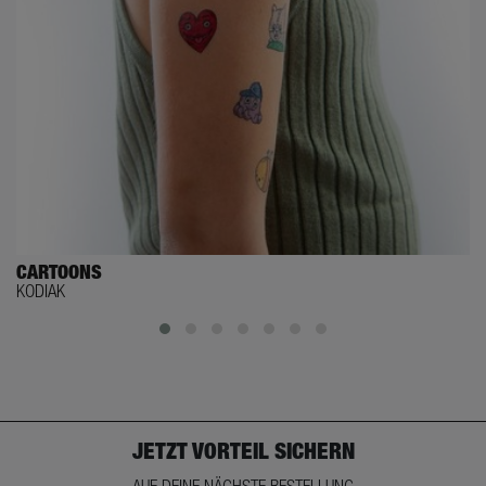
CARTOONS
KODIAK
JETZT VORTEIL SICHERN