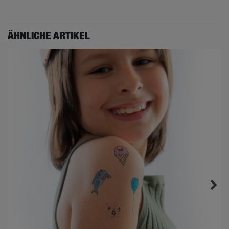
ÄHNLICHE ARTIKEL