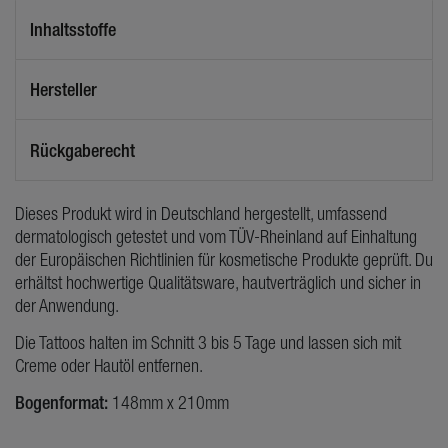
Inhaltsstoffe
Hersteller
Rückgaberecht
Dieses Produkt wird in Deutschland hergestellt, umfassend
dermatologisch getestet und vom TÜV-Rheinland auf Einhaltung
der Europäischen Richtlinien für kosmetische Produkte geprüft. Du
erhältst hochwertige Qualitätsware, hautverträglich und sicher in
der Anwendung.
Die Tattoos halten im Schnitt 3 bis 5 Tage und lassen sich mit
Creme oder Hautöl entfernen.
Bogenformat:
148mm x 210mm