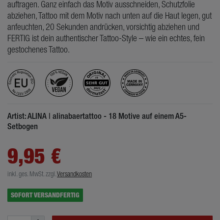
auftragen. Ganz einfach das Motiv ausschneiden, Schutzfolie
abziehen, Tattoo mit dem Motiv nach unten auf die Haut legen, gut
anfeuchten, 20 Sekunden andrücken, vorsichtig abziehen und
FERTIG ist dein authentischer Tattoo-Style – wie ein echtes, fein
gestochenes Tattoo.
Artist: ALINA | alinabaertattoo - 18 Motive auf einem A5-
Setbogen
9,95 €
inkl. ges. MwSt.
zzgl.
Versandkosten
SOFORT VERSANDFERTIG