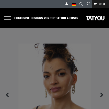
0,00 €
EXKLUSIVE DESIGNS VON TOP TATTOO ARTISTS