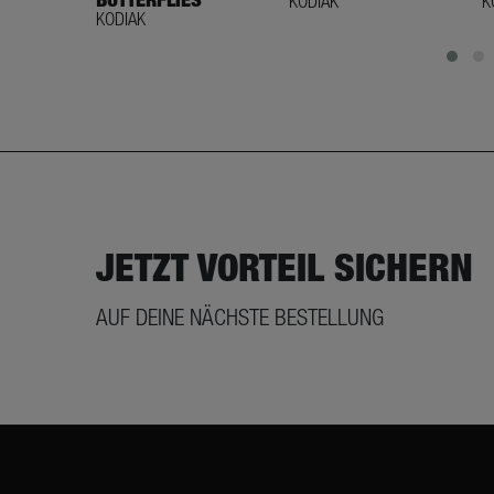
KODIAK
K
KODIAK
JETZT VORTEIL SICHERN
AUF DEINE NÄCHSTE BESTELLUNG