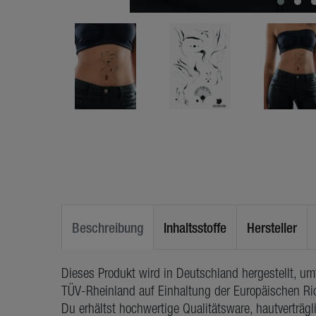
Beschreibung
Inhaltsstoffe
Hersteller
Dieses Produkt wird in Deutschland hergestellt, u
TÜV-Rheinland auf Einhaltung der Europäischen Ric
Du erhältst hochwertige Qualitätsware, hautverträg