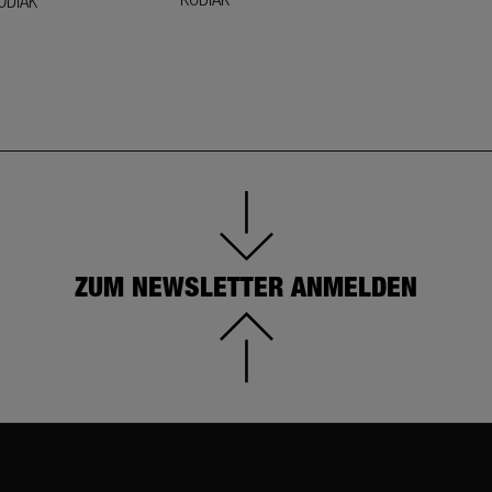
ODIAK
KODIAK
ZUM NEWSLETTER ANMELDEN