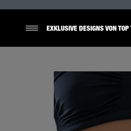
EXKLUSIVE DESIGNS VON TOP 