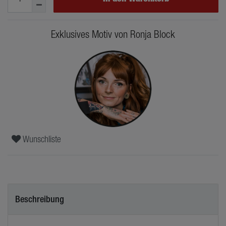
Exklusives Motiv von Ronja Block
Wunschliste
Beschreibung