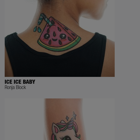
ICE ICE BABY
Ronja Block