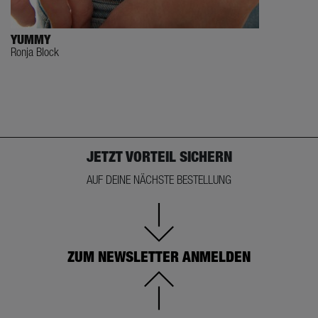
YUMMY
Ronja Block
JETZT VORTEIL SICHERN
AUF DEINE NÄCHSTE BESTELLUNG
ZUM NEWSLETTER ANMELDEN