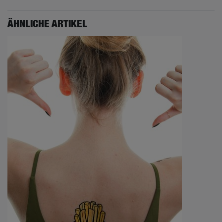
ÄHNLICHE ARTIKEL