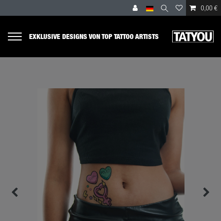
0,00 €
EXKLUSIVE DESIGNS VON TOP TATTOO ARTISTS