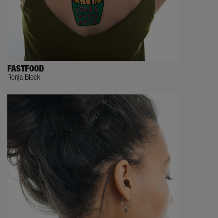
FASTFOOD
Ronja Block