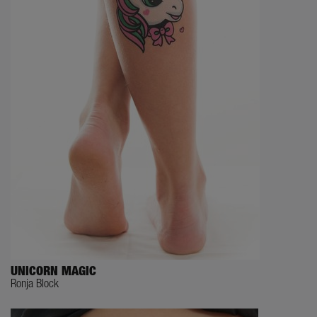
UNICORN MAGIC
Ronja Block