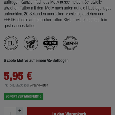
auftragen. Ganz einfach das Motiv ausschneiden, Schutzfolie
abziehen, Tattoo mit dem Motiv nach unten auf die Haut legen, gut
anfeuchten, 20 Sekunden andrücken, vorsichtig abziehen und
FERTIG ist dein authentischer Tattoo-Style – wie ein echtes, fein
gestochenes Tattoo.
6 coole Motive auf einem A5-Setbogen
5,95 €
inkl. ges. MwSt.
zzgl.
Versandkosten
SOFORT VERSANDFERTIG
In den Warenkorb