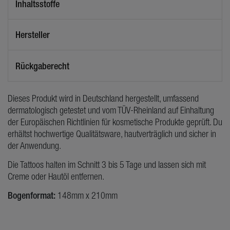
Inhaltsstoffe
Hersteller
Rückgaberecht
Dieses Produkt wird in Deutschland hergestellt, umfassend
dermatologisch getestet und vom TÜV-Rheinland auf Einhaltung
der Europäischen Richtlinien für kosmetische Produkte geprüft. Du
erhältst hochwertige Qualitätsware, hautverträglich und sicher in
der Anwendung.
Die Tattoos halten im Schnitt 3 bis 5 Tage und lassen sich mit
Creme oder Hautöl entfernen.
Bogenformat:
148mm x 210mm