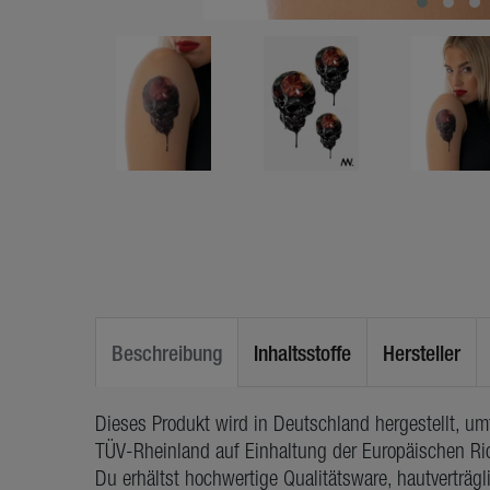
Beschreibung
Inhaltsstoffe
Hersteller
Dieses Produkt wird in Deutschland hergestellt, u
TÜV-Rheinland auf Einhaltung der Europäischen Ric
Du erhältst hochwertige Qualitätsware, hautverträg