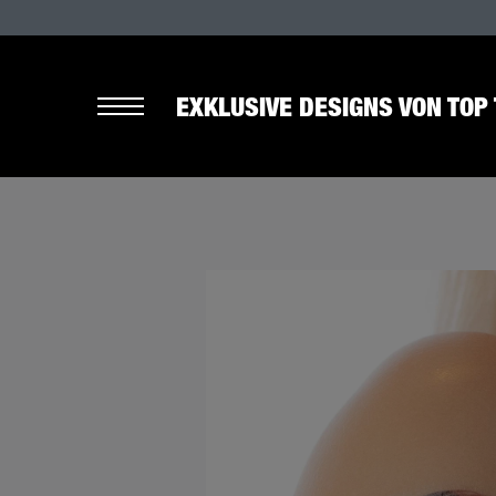
EXKLUSIVE DESIGNS VON TOP 