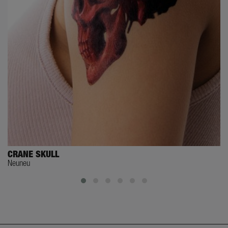
CRANE SKULL
Neuneu