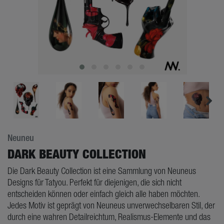
Neuneu
DARK BEAUTY COLLECTION
Die Dark Beauty Collection ist eine Sammlung von Neuneus
Designs für Tatyou. Perfekt für diejenigen, die sich nicht
entscheiden können oder einfach gleich alle haben möchten.
Jedes Motiv ist geprägt von Neuneus unverwechselbaren Stil, der
durch eine wahren Detailreichtum, Realismus-Elemente und das