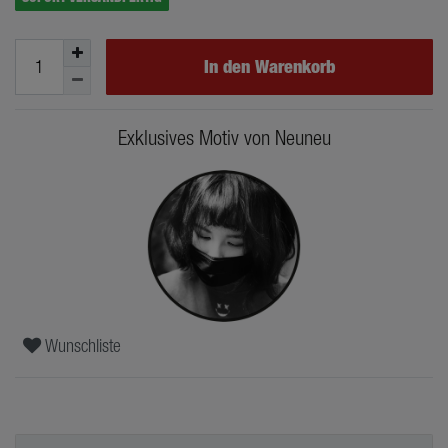
In den Warenkorb
Exklusives Motiv von Neuneu
Wunschliste