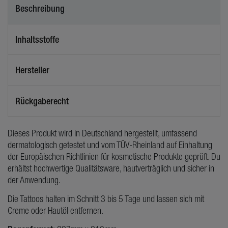
Beschreibung
Inhaltsstoffe
Hersteller
Rückgaberecht
Dieses Produkt wird in Deutschland hergestellt, umfassend
dermatologisch getestet und vom TÜV-Rheinland auf Einhaltung
der Europäischen Richtlinien für kosmetische Produkte geprüft. Du
erhältst hochwertige Qualitätsware, hautverträglich und sicher in
der Anwendung.
Die Tattoos halten im Schnitt 3 bis 5 Tage und lassen sich mit
Creme oder Hautöl entfernen.