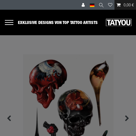
0,00 €
EXKLUSIVE DESIGNS VON TOP TATTOO ARTISTS