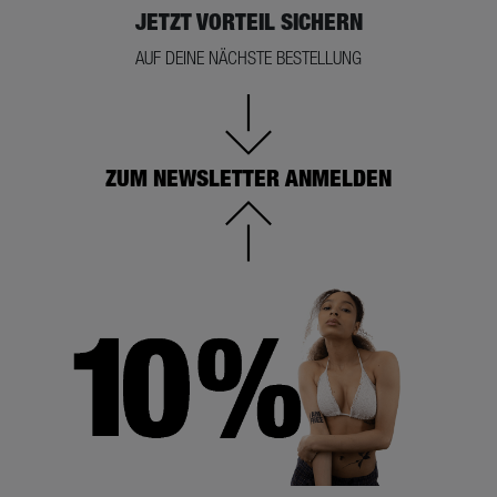
JETZT VORTEIL SICHERN
AUF DEINE NÄCHSTE BESTELLUNG
ZUM NEWSLETTER ANMELDEN