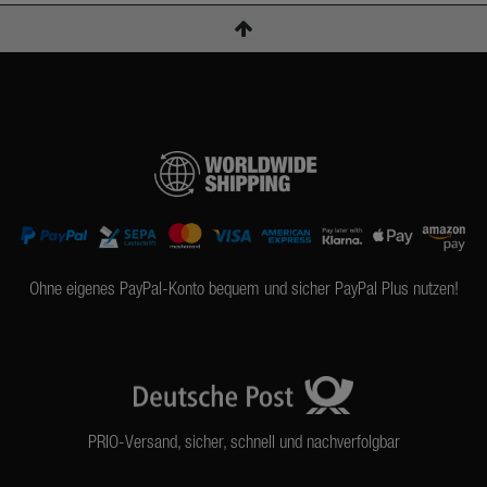
Ohne eigenes PayPal-Konto bequem und sicher PayPal Plus nutzen!
PRIO-Versand, sicher, schnell und nachverfolgbar