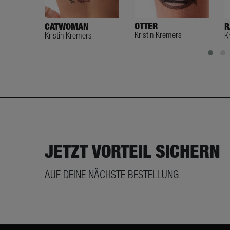
OTTER
CATWOMAN
R
Kristin Kremers
Kristin Kremers
K
JETZT VORTEIL SICHERN
AUF DEINE NÄCHSTE BESTELLUNG