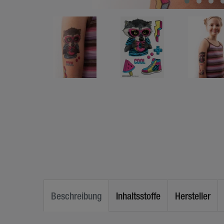
Beschreibung
Inhaltsstoffe
Hersteller