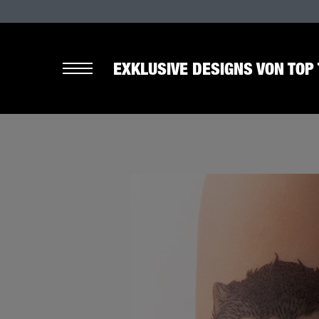
EXKLUSIVE DESIGNS VON TOP 