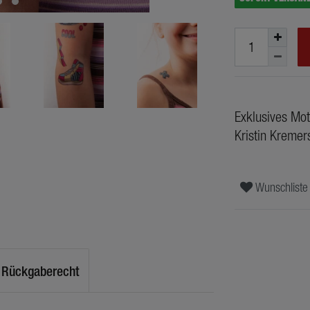
Exklusives Mot
Kristin Kremer
Wunschliste
Rückgaberecht