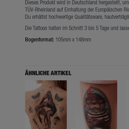
Dieses Produkt wird in Deutschland hergestellt, u
TÜV-Rheinland auf Einhaltung der Europäischen Ric
Du erhältst hochwertige Qualitätsware, hautverträg
Die Tattoos halten im Schnitt 3 bis 5 Tage und lass
Bogenformat:
105mm x 148mm
ÄHNLICHE ARTIKEL